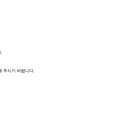
.
 주시기 바랍니다.