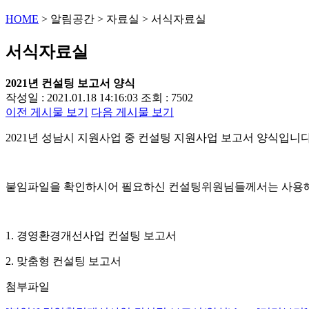
HOME
>
알림공간
>
자료실
>
서식자료실
서식자료실
2021년 컨설팅 보고서 양식
작성일 : 2021.01.18 14:16:03
조회 : 7502
이전 게시물 보기
다음 게시물 보기
2021년 성남시 지원사업 중 컨설팅 지원사업 보고서 양식입니다
붙임파일을 확인하시어 필요하신 컨설팅위원님들께서는 사용해
1. 경영환경개선사업 컨설팅 보고서
2. 맞춤형 컨설팅 보고서
첨부파일