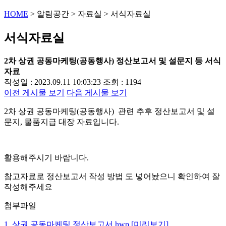
HOME
>
알림공간
>
자료실
>
서식자료실
서식자료실
2차 상권 공동마케팅(공동행사) 정산보고서 및 설문지 등 서식
자료
작성일 : 2023.09.11 10:03:23
조회 : 1194
이전 게시물 보기
다음 게시물 보기
2차 상권 공동마케팅(공동행사) 관련 추후 정산보고서 및 설
문지, 물품지급 대장 자료입니다.
활용해주시기 바랍니다.
참고자료로 정산보고서 작성 방법 도 넣어놨으니 확인하여 잘
작성해주세요
첨부파일
1. 상권 공동마케팅 정산보고서.hwp
[미리보기]