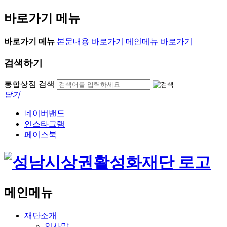
바로가기 메뉴
바로가기 메뉴
본문내용 바로가기
메인메뉴 바로가기
검색하기
통합상점 검색
닫기
네이버밴드
인스타그램
페이스북
메인메뉴
재단소개
인사말