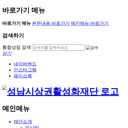
바로가기 메뉴
바로가기 메뉴
본문내용 바로가기
메인메뉴 바로가기
검색하기
통합상점 검색
닫기
네이버밴드
인스타그램
페이스북
메인메뉴
재단소개
인사말