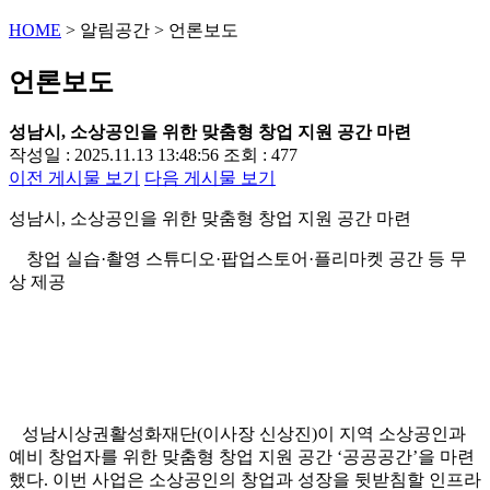
HOME
>
알림공간
>
언론보도
언론보도
성남시, 소상공인을 위한 맞춤형 창업 지원 공간 마련
작성일 : 2025.11.13 13:48:56
조회 : 477
이전 게시물 보기
다음 게시물 보기
성남시, 소상공인을 위한 맞춤형 창업 지원 공간 마련
창업 실습·촬영 스튜디오·팝업스토어·플리마켓 공간 등 무
상 제공
성남시상권활성화재단(이사장 신상진)이 지역 소상공인과
예비 창업자를 위한 맞춤형 창업 지원 공간 ‘공공공간’을 마련
했다. 이번 사업은 소상공인의 창업과 성장을 뒷받침할 인프라