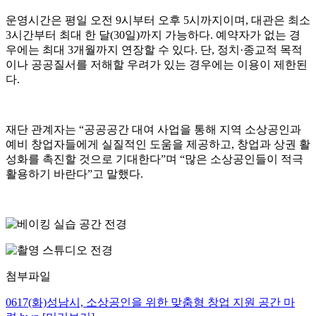
운영시간은 평일 오전 9시부터 오후 5시까지이며, 대관은 최소
3시간부터 최대 한 달(30일)까지 가능하다. 예약자가 없는 경
우에는 최대 3개월까지 연장할 수 있다. 단, 정치·종교적 목적
이나 공공질서를 저해할 우려가 있는 경우에는 이용이 제한된
다.
재단 관계자는 “공공공간 대여 사업을 통해 지역 소상공인과
예비 창업자들에게 실질적인 도움을 제공하고, 창업과 상권 활
성화를 촉진할 것으로 기대한다”며 “많은 소상공인들이 적극
활용하기 바란다”고 말했다.
첨부파일
0617(화)성남시, 소상공인을 위한 맞춤형 창업 지원 공간 마