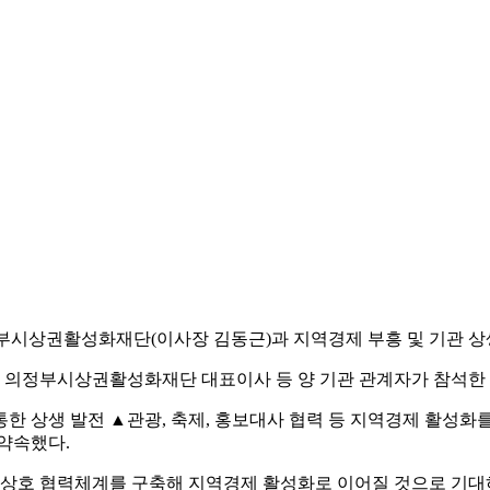
부시상권활성화재단(이사장 김동근)과 지역경제 부흥 및 기관 상생
 의정부시상권활성화재단 대표이사 등 양 기관 관계자가 참석한
 상생 발전 ▲관광, 축제, 홍보대사 협력 등 지역경제 활성화를 위
약속했다.
 상호 협력체계를 구축해 지역경제 활성화로 이어질 것으로 기대