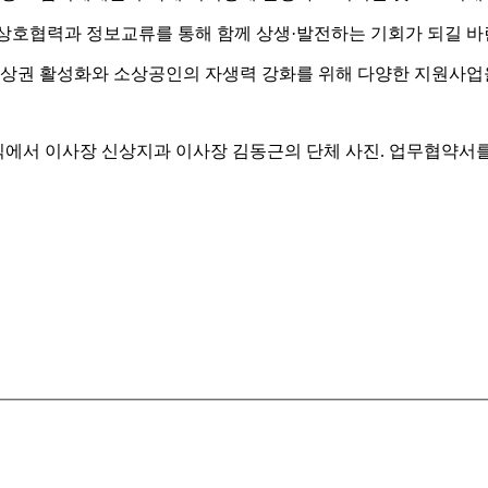
상호협력과 정보교류를 통해 함께 상생·발전하는 기회가 되길 바
 상권 활성화와 소상공인의 자생력 강화를 위해 다양한 지원사업을