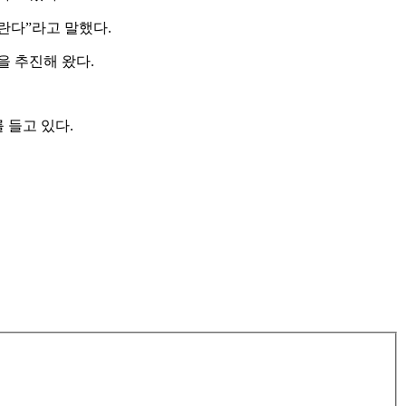
란다”라고 말했다.
 추진해 왔다.