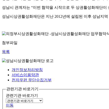
성남시 관계자는 “이번 협약을 시작으로 두 상권활성화재단이 
성남시상권활성화재단은 지난 2012년에 설립된 이후 성남지역
첨부파일
목록
개인정보처리방침
서비스이용약관
전자우편 무단수집거부
관련기관 바로가기
관련기관 바로가기
이동