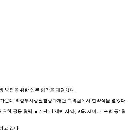
 발전을 위한 업무 협약을 체결했다.
 가운데 의정부시상권활성화재단 회의실에서 협약식을 열었다.
한 공동 협력 ▲기관 간 제반 사업(교육, 세미나, 포럼 등) 협
하고 있다.