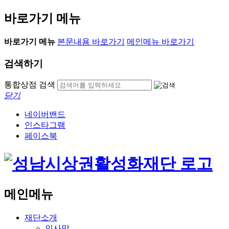
바로가기 메뉴
바로가기 메뉴
본문내용 바로가기
메인메뉴 바로가기
검색하기
통합상점 검색
닫기
네이버밴드
인스타그램
페이스북
메인메뉴
재단소개
인사말