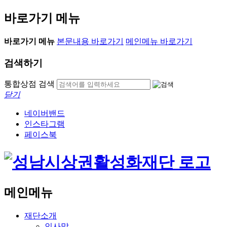
바로가기 메뉴
바로가기 메뉴
본문내용 바로가기
메인메뉴 바로가기
검색하기
통합상점 검색
닫기
네이버밴드
인스타그램
페이스북
메인메뉴
재단소개
인사말