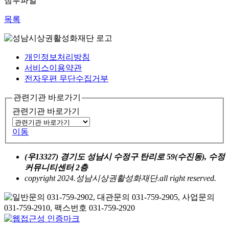
첨부파일
목록
개인정보처리방침
서비스이용약관
전자우편 무단수집거부
관련기관 바로가기
관련기관 바로가기
이동
(우13327) 경기도 성남시 수정구 탄리로 59(수진동), 수정
커뮤니티센터 2층
copyright 2024.성남시상권활성화재단.all right reserved.