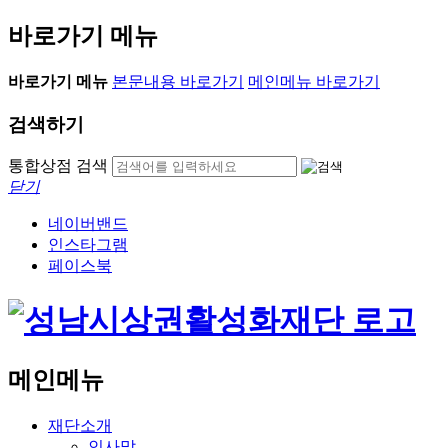
바로가기 메뉴
바로가기 메뉴
본문내용 바로가기
메인메뉴 바로가기
검색하기
통합상점 검색
닫기
네이버밴드
인스타그램
페이스북
메인메뉴
재단소개
인사말