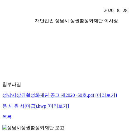
2020. 8. 28.
재단법인 성남시 상권활성화재단 이사장
첨부파일
성남시상권활성화재단 공고 제2020 -50호.pdf
[미리보기]
응 시 원 서(마급).hwp
[미리보기]
목록