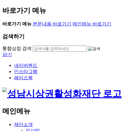
바로가기 메뉴
바로가기 메뉴
본문내용 바로가기
메인메뉴 바로가기
검색하기
통합상점 검색
닫기
네이버밴드
인스타그램
페이스북
메인메뉴
재단소개
인사말