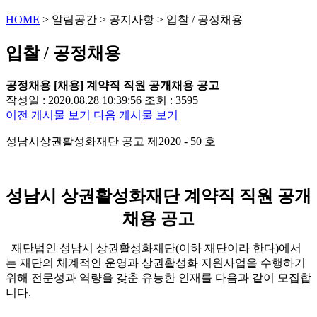
HOME
>
알림공간
>
공지사항
>
입찰 / 공정채용
입찰 / 공정채용
공정채용
[채용] 계약직 직원 공개채용 공고
작성일 : 2020.08.28 10:39:56
조회 : 3595
이전 게시물 보기
다음 게시물 보기
성남시상권활성화재단 공고 제2020 - 50 호
성남시 상권활성화재단 계약직 직원 공개
채용 공고
재단법인 성남시 상권활성화재단(이하 재단이라 한다)에서
는 재단의 체계적인 운영과 상권활성화 지원사업을 수행하기
위해 전문성과 역량을 갖춘 유능한 인재를 다음과 같이 모집합
니다.