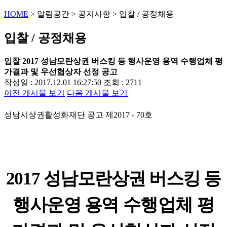
HOME
>
알림공간
>
공지사항
>
입찰 / 공정채용
입찰 / 공정채용
입찰
2017 성남모란상권 버스킹 등 행사운영 용역 수행업체 평
가결과 및 우선협상자 선정 공고
작성일 : 2017.12.01 16:27:50
조회 : 2711
이전 게시물 보기
다음 게시물 보기
성남시상권활성화재단 공고 제
2017 - 70
호
2017
성남모란상권 버스킹 등
행사운영 용역
수행업체 평