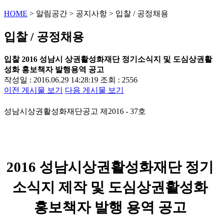
HOME
>
알림공간
>
공지사항
>
입찰 / 공정채용
입찰 / 공정채용
입찰
2016 성남시 상권활성화재단 정기소식지 및 도심상권활
성화 홍보책자 발행용역 공고
작성일 : 2016.06.29 14:28:19
조회 : 2556
이전 게시물 보기
다음 게시물 보기
성남시상권활성화재단공고 제
2016 - 37
호
2016
성남시상권활성화재단 정기
소식지 제작 및 도심상권활성화
홍보책자 발행 용역 공고