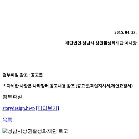
2015. 04. 23.
재단법인 성남시 상권활성화재단 이사장
첨부파일 참조 : 공고문
* 자세한 사항은 나라장터 공고내용 참조 (공고문,과업지시서,제안요청서
)
첨부파일
storydesign.hwp
[미리보기]
목록