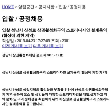
HOME
>
알림공간
>
공지사항
>
입찰 / 공정채용
입찰 / 공정채용
입찰
성남시 산성로 상권활성화구역 스토리디자인 설계용역
(협상에 의한 계약)
작성일 : 2015.04.23 17:27:05
조회 : 2381
이전 게시물 보기
다음 게시물 보기
성남시 상권활성화재단 공고 제2015 - 19호
성남시 산성로 상권활성화구역 스토리디자인 설계용역 [협상에 의한 계약]
성남시 산성로 상업지역의 활성화와 부흥을 위하여 산성로 상권활성화구역
의 지역,문화적 요소 및 상인들의 다양한 스토리디자인을 개발,설계하고 지
역 문화 및 구역 정체성을 확립하기 위하여 산성로 상권활성화구역 스토리디
자인 설계용역을 공고합니다.