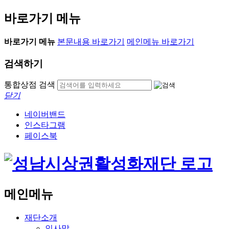
바로가기 메뉴
바로가기 메뉴
본문내용 바로가기
메인메뉴 바로가기
검색하기
통합상점 검색
닫기
네이버밴드
인스타그램
페이스북
메인메뉴
재단소개
인사말