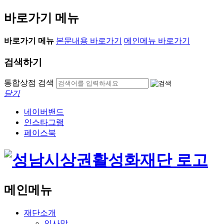
바로가기 메뉴
바로가기 메뉴
본문내용 바로가기
메인메뉴 바로가기
검색하기
통합상점 검색
닫기
네이버밴드
인스타그램
페이스북
메인메뉴
재단소개
인사말