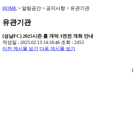
HOME
>
알림공간
>
공지사항
>
유관기관
유관기관
[성남FC] 2025시즌 홈 개막 3연전 개최 안내
작성일 : 2025.02.13 14:18:46
조회 : 2453
이전 게시물 보기
다음 게시물 보기