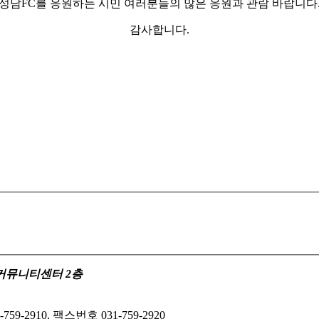
성남FC를 응원하는 시민 여러분들의 많은 응원과 관람 바랍니다
감사합니다.
수정커뮤니티센터 2층