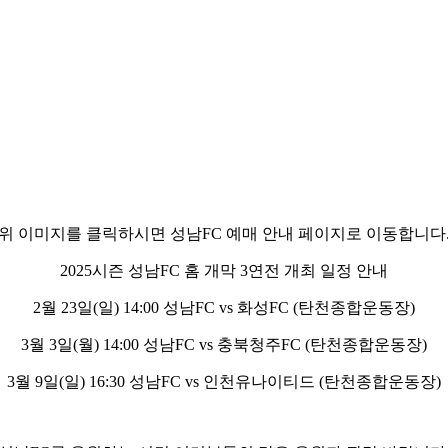
(위 이미지를 클릭하시면 성남FC 예매 안내 페이지로 이동합니다.
2025시즌 성남FC 홈 개막 3연전 개최 일정 안내
2월 23일(일) 14:00 성남FC vs 화성FC (탄천종합운동장)
3월 3일(월) 14:00 성남FC vs 충북청주FC (탄천종합운동장)
3월 9일(일) 16:30 성남FC vs 인천유나이티드 (탄천종합운동장)