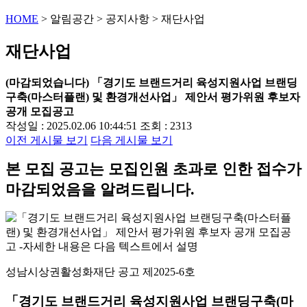
HOME
>
알림공간
>
공지사항
>
재단사업
재단사업
(마감되었습니다) 「경기도 브랜드거리 육성지원사업 브랜딩
구축(마스터플랜) 및 환경개선사업」 제안서 평가위원 후보자
공개 모집공고
작성일 : 2025.02.06 10:44:51
조회 : 2313
이전 게시물 보기
다음 게시물 보기
본 모집 공고는 모집인원 초과로 인한 접수가
마감되었음을 알려드립니다.
성남시상권활성화재단 공고 제2025-6호
「경기도 브랜드거리 육성지원사업 브랜딩구축(마