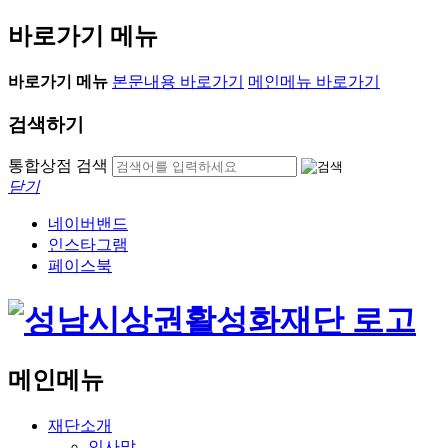
바로가기 메뉴
바로가기 메뉴
본문내용 바로가기
메인메뉴 바로가기
검색하기
통합상점 검색
닫기
네이버밴드
인스타그램
페이스북
메인메뉴
재단소개
인사말