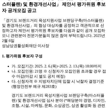
스터플랜) 및 환경개선사업」 제안서 평가위원 후보
자 공개모집 공고
「경기도 브랜드거리 육성지원사업 브랜딩구축(마스터플랜)
및 환경개선사업」의 협상 대상자를 공정하고 객관적으로 선
정하고자 제안서 평가위원 후보자를 다음과 같이 공개 모집하
오니 관련분야 전문가분들의 많은 참여 부탁드립니다. 2025년
2월 6일
성남상권활성화재단 이사장
1. 평가위원 후보자 구성
가. 모집기간: 2025. 2. 6.(목)~2025. 2. 13.(목) 18:00까지
나. 모집인원: 21명 ※ 신청자가 모집인원 초과할 경우 접
수 마감(마감 시 별도 공지 예정)
다. 신청자격 ※ 지방자치단체 입찰 시 낙찰자 결정기준
(행정안전부 예규 제283호)
경기도 브랜드거리 육성지원사업 브랜딩구축(마스터플
랜) 및 환경개선사업 심사 분야 (*해당분야 경영, 디자인,
조형, 시설, 마케팅, 문화, 소상공인, 상권 활성화 등 관련