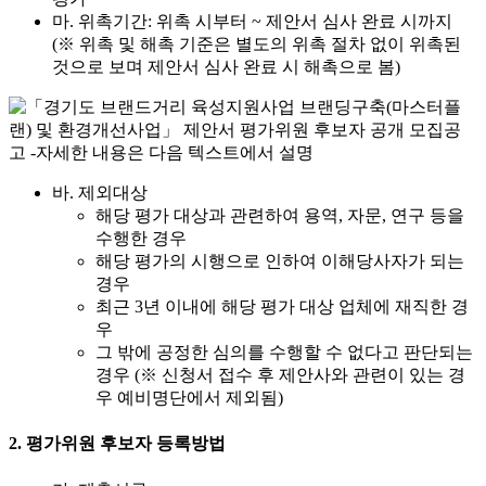
마. 위촉기간: 위촉 시부터 ~ 제안서 심사 완료 시까지
(※ 위촉 및 해촉 기준은 별도의 위촉 절차 없이 위촉된
것으로 보며 제안서 심사 완료 시 해촉으로 봄)
바. 제외대상
해당 평가 대상과 관련하여 용역, 자문, 연구 등을
수행한 경우
해당 평가의 시행으로 인하여 이해당사자가 되는
경우
최근 3년 이내에 해당 평가 대상 업체에 재직한 경
우
그 밖에 공정한 심의를 수행할 수 없다고 판단되는
경우 (※ 신청서 접수 후 제안사와 관련이 있는 경
우 예비명단에서 제외됨)
2. 평가위원 후보자 등록방법