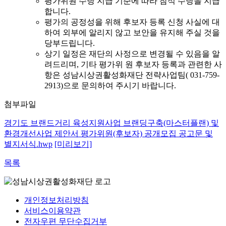
평가위원 수당 지급 기준에 따라 참석 수당을 지급
합니다.
평가의 공정성을 위해 후보자 등록 신청 사실에 대
하여 외부에 알리지 않고 보안을 유지해 주실 것을
당부드립니다.
상기 일정은 재단의 사정으로 변경될 수 있음을 알
려드리며, 기타 평가위 원 후보자 등록과 관련한 사
항은 성남시상권활성화재단 전략사업팀( 031-759-
2913)으로 문의하여 주시기 바랍니다.
첨부파일
경기도 브랜드거리 육성지원사업 브랜딩구축(마스터플랜) 및
환경개선사업 제안서 평가위원(후보자) 공개모집 공고문 및
별지서식.hwp
[미리보기]
목록
개인정보처리방침
서비스이용약관
전자우편 무단수집거부