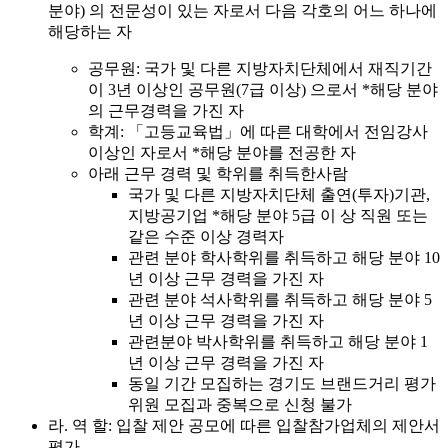
분야) 의 전문성이 있는 자로서 다음 각호의 어느 하나에
해당하는 자
공무원: 국가 및 다른 지방자치단체에서 재직기간
이 3년 이상인 공무원(7급 이상) 으로서 *해당 분야
의 근무경력을 가진 자
학계: 「고등교육법」에 따른 대학에서 전임강사
이상인 자로서 *해당 분야를 전공한 자
아래 근무 경력 및 학위를 취득한사람
국가 및 다른 지방자치단체 출연(투자)기관,
지방공기업 *해당 분야 5급 이 상 직원 또는
같은 수준 이상 경력자
관련 분야 학사학위를 취득하고 해당 분야 10
년 이상 근무 경력을 가진 자
관련 분야 석사학위를 취득하고 해당 분야 5
년 이상 근무 경력을 가진 자
관련분야 박사학위를 취득하고 해당 분야 1
년 이상 근무 경력을 가진 자
동일 기간 모집하는 경기도 브랜드거리 평가
위원 모집과 중복으로 신청 불가
라. 역 할: 입찰 제안 공모에 따른 입찰참가업체의 제안서
평가