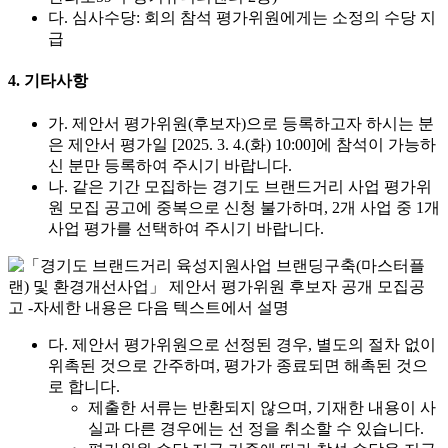
다. 심사수당: 회의 참석 평가위원에게는 소정의 수당 지
급
4. 기타사항
가. 제안서 평가위원(후보자)으로 등록하고자 하시는 분
은 제안서 평가일 [2025. 3. 4.(화) 10:00]에 참석이 가능하
신 분만 등록하여 주시기 바랍니다.
나. 같은 기간 모집하는 경기도 브랜드거리 사업 평가위
원 모집 공고에 중복으로 신청 불가하며, 2개 사업 중 1개
사업 평가를 선택하여 주시기 바랍니다.
다. 제안서 평가위원으로 선정된 경우, 별도의 절차 없이
위촉된 것으로 간주하며, 평가가 종료되면 해촉된 것으
로 합니다.
제출한 서류는 반환되지 않으며, 기재한 내용이 사
실과 다른 경우에는 선 정을 취소할 수 있습니다.