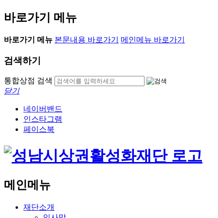
바로가기 메뉴
바로가기 메뉴
본문내용 바로가기
메인메뉴 바로가기
검색하기
통합상점 검색
닫기
네이버밴드
인스타그램
페이스북
메인메뉴
재단소개
인사말