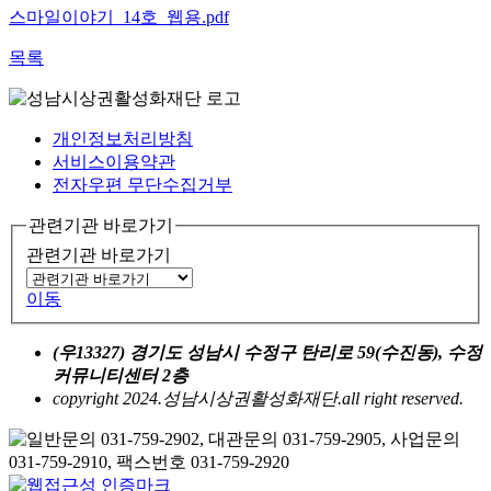
스마일이야기_14호_웹용.pdf
목록
개인정보처리방침
서비스이용약관
전자우편 무단수집거부
관련기관 바로가기
관련기관 바로가기
이동
(우13327) 경기도 성남시 수정구 탄리로 59(수진동), 수정
커뮤니티센터 2층
copyright 2024.성남시상권활성화재단.all right reserved.