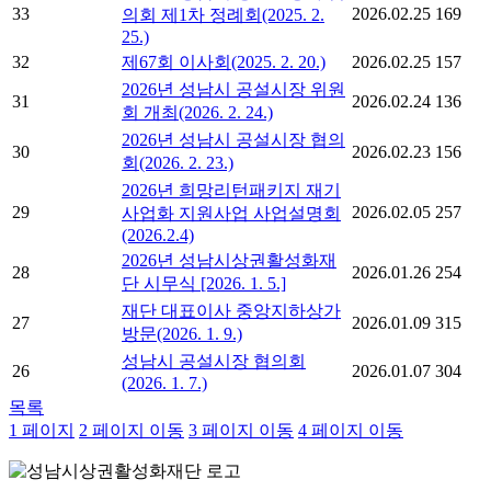
33
2026.02.25
169
의회 제1차 정례회(2025. 2.
25.)
32
제67회 이사회(2025. 2. 20.)
2026.02.25
157
2026년 성남시 공설시장 위원
31
2026.02.24
136
회 개최(2026. 2. 24.)
2026년 성남시 공설시장 협의
30
2026.02.23
156
회(2026. 2. 23.)
2026년 희망리턴패키지 재기
29
2026.02.05
257
사업화 지원사업 사업설명회
(2026.2.4)
2026년 성남시상권활성화재
28
2026.01.26
254
단 시무식 [2026. 1. 5.]
재단 대표이사 중앙지하상가
27
2026.01.09
315
방문(2026. 1. 9.)
성남시 공설시장 협의회
26
2026.01.07
304
(2026. 1. 7.)
목록
1
페이지
2
페이지 이동
3
페이지 이동
4
페이지 이동