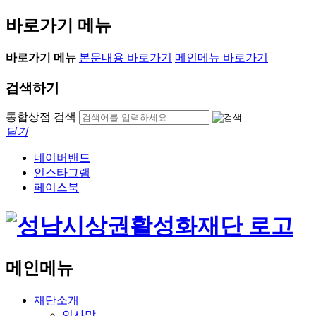
바로가기 메뉴
바로가기 메뉴
본문내용 바로가기
메인메뉴 바로가기
검색하기
통합상점 검색
닫기
네이버밴드
인스타그램
페이스북
메인메뉴
재단소개
인사말