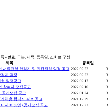
 - 번호, 구분, 제목, 등록일, 조회로 구성
제목
등록일
 서류전형 합격자 및 면접전형 일정 공고
2022.02.22
3
합격자 결정
2022.02.22
3
시험 일정공고
2022.02.17
3
업 참여자 모집공고
2022.02.10
3
 공개모집 공고
2022.01.24
3
개채용 합격자 결정 공고
2021.12.29
3
이사(비상임) 공개모집 공고
2021.12.27
3