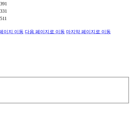
391
331
511
페이지 이동
다음 페이지로 이동
마지막 페이지로 이동