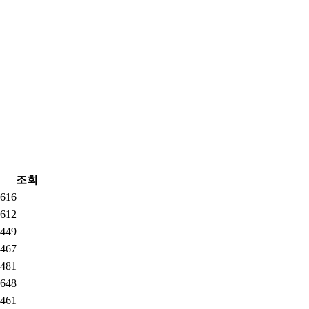
조회
616
612
449
467
481
648
461