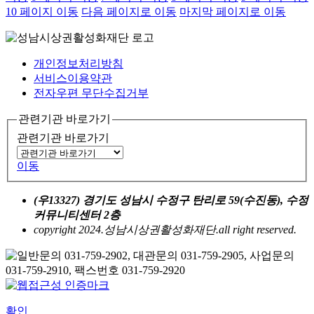
10
페이지 이동
다음 페이지로 이동
마지막 페이지로 이동
개인정보처리방침
서비스이용약관
전자우편 무단수집거부
관련기관 바로가기
관련기관 바로가기
이동
(우13327) 경기도 성남시 수정구 탄리로 59(수진동), 수정
커뮤니티센터 2층
copyright 2024.성남시상권활성화재단.all right reserved.
확인