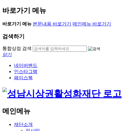
바로가기 메뉴
바로가기 메뉴
본문내용 바로가기
메인메뉴 바로가기
검색하기
통합상점 검색
닫기
네이버밴드
인스타그램
페이스북
메인메뉴
재단소개
인사말