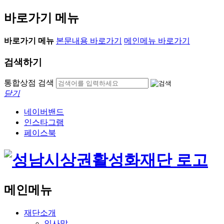
바로가기 메뉴
바로가기 메뉴
본문내용 바로가기
메인메뉴 바로가기
검색하기
통합상점 검색
닫기
네이버밴드
인스타그램
페이스북
메인메뉴
재단소개
인사말