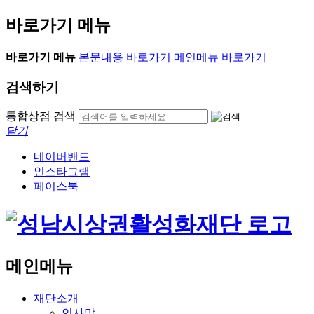
바로가기 메뉴
바로가기 메뉴
본문내용 바로가기
메인메뉴 바로가기
검색하기
통합상점 검색
닫기
네이버밴드
인스타그램
페이스북
메인메뉴
재단소개
인사말